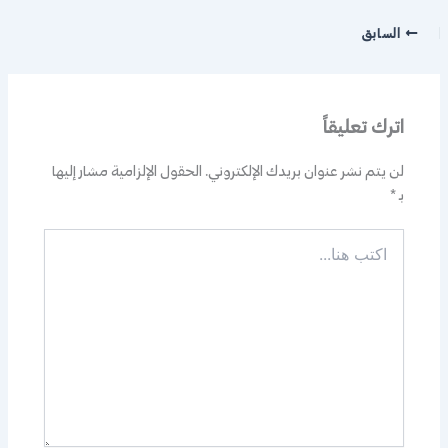
السابق
اترك تعليقاً
لن يتم نشر عنوان بريدك الإلكتروني.
الحقول الإلزامية مشار إليها
بـ
*
اكتب
هنا...