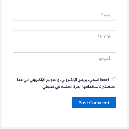
اسم*
Email*
الموقع
احفظ اسمي، بريدي الإلكتروني، والموقع الإلكتروني في هذا
المتصفح لاستخدامها المرة المقبلة في تعليقي.